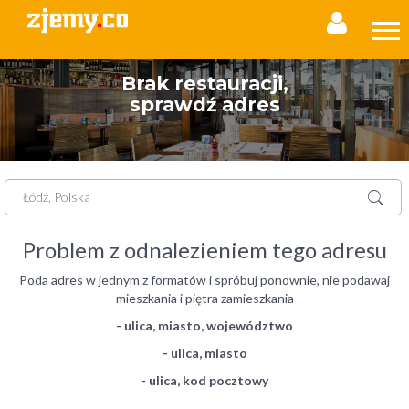
Brak restauracji,
sprawdź adres
Problem z odnalezieniem tego adresu
Poda adres w jednym z formatów i spróbuj ponownie, nie podawaj
mieszkania i piętra zamieszkania
- ulica, miasto, województwo
- ulica, miasto
- ulica, kod pocztowy