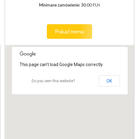
Minimane zamówienie: 30.00 PLN
Pokaż menu
This page can't load Google Maps correctly.
OK
Do you own this website?