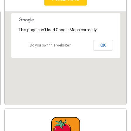
This page can't load Google Maps correctly.
OK
Do you own this website?