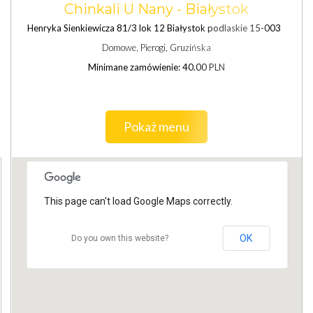
Chinkali U Nany - Białystok
Henryka Sienkiewicza 81/3 lok 12 Białystok podlaskie 15-003
Domowe, Pierogi, Gruzińska
Minimane zamówienie: 40.00 PLN
Pokaż menu
This page can't load Google Maps correctly.
OK
Do you own this website?