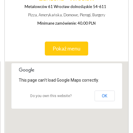
Metalowców 61 Wrocław dolnośląskie 54-611
Pizza, Amerykańska, Domowe, Pierogi, Burgery
Minimane zamówienie: 40.00 PLN
Pokaż menu
This page can't load Google Maps correctly.
OK
Do you own this website?