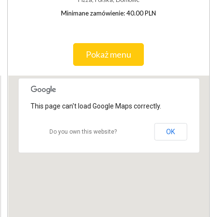
Minimane zamówienie: 40.00 PLN
Pokaż menu
This page can't load Google Maps correctly.
OK
Do you own this website?