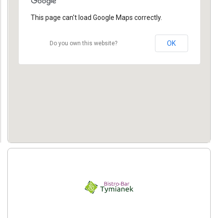
This page can't load Google Maps correctly.
OK
Do you own this website?