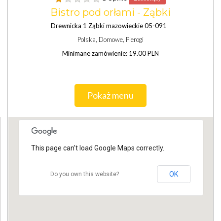
Bistro pod orłami - Ząbki
Drewnicka 1 Ząbki mazowieckie 05-091
Polska, Domowe, Pierogi
Minimane zamówienie: 19.00 PLN
Pokaż menu
This page can't load Google Maps correctly.
OK
Do you own this website?