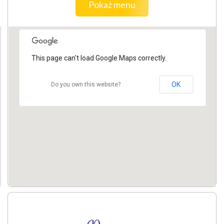
Pokaż menu
This page can't load Google Maps correctly.
OK
Do you own this website?