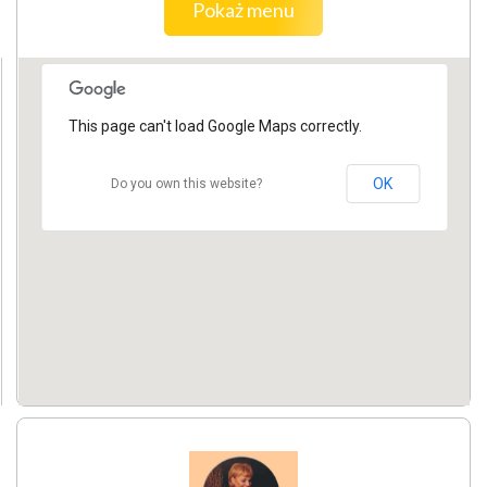
Pokaż menu
This page can't load Google Maps correctly.
OK
Do you own this website?