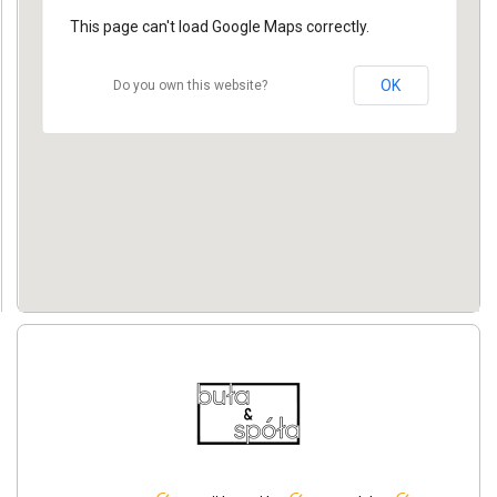
This page can't load Google Maps correctly.
OK
Do you own this website?