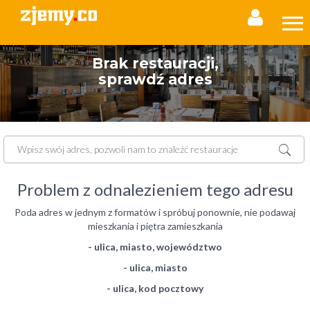
Brak restauracji,
sprawdź adres
Problem z odnalezieniem tego adresu
Poda adres w jednym z formatów i spróbuj ponownie, nie podawaj
mieszkania i piętra zamieszkania
- ulica, miasto, województwo
- ulica, miasto
- ulica, kod pocztowy