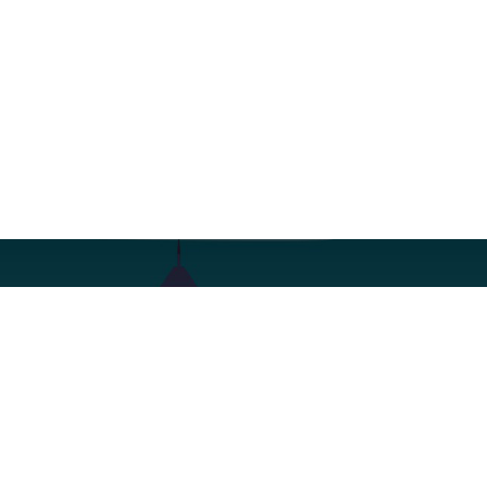
Rejestracja