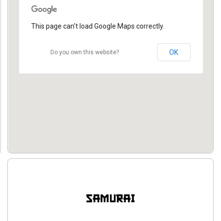
This page can't load Google Maps correctly.
OK
Do you own this website?