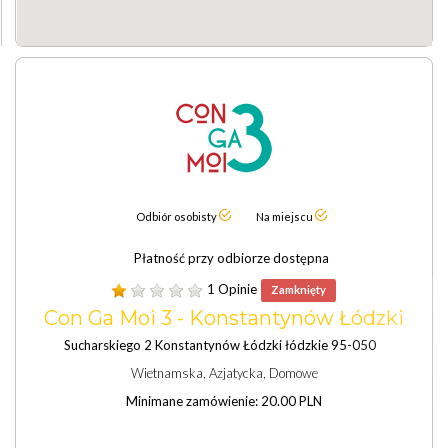
Odbiór osobisty
Na miejscu
Płatność przy odbiorze dostępna
1 Opinie
Zamknięty
Con Ga Moi 3 - Konstantynów Łódzki
Sucharskiego 2 Konstantynów Łódzki łódzkie 95-050
Wietnamska, Azjatycka, Domowe
Minimane zamówienie: 20.00 PLN