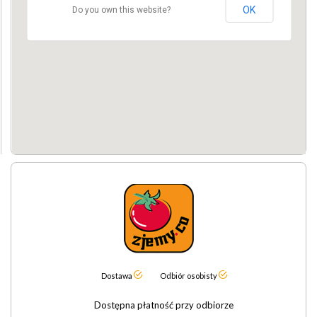
OK
Do you own this website?
Dostawa
Odbiór osobisty
Dostępna płatność przy odbiorze