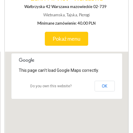
Wałbrzyska 42 Warszawa mazowieckie 02-739
Wietnamska, Tajska, Pierogi
Minimane zamówienie: 40.00 PLN
Pokaż menu
This page can't load Google Maps correctly.
OK
Do you own this website?