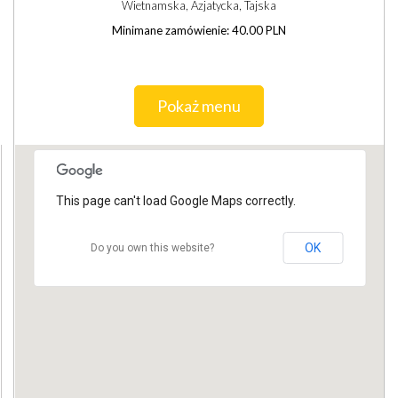
Wietnamska, Azjatycka, Tajska
Minimane zamówienie: 40.00 PLN
Pokaż menu
This page can't load Google Maps correctly.
OK
Do you own this website?