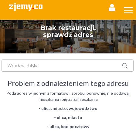
Brak restauracji,
sprawdź adres
Problem z odnalezieniem tego adresu
Poda adres w jednym z formatów i spróbuj ponownie, nie podawaj
mieszkania i piętra zamieszkania
- ulica, miasto, województwo
- ulica, miasto
- ulica, kod pocztowy