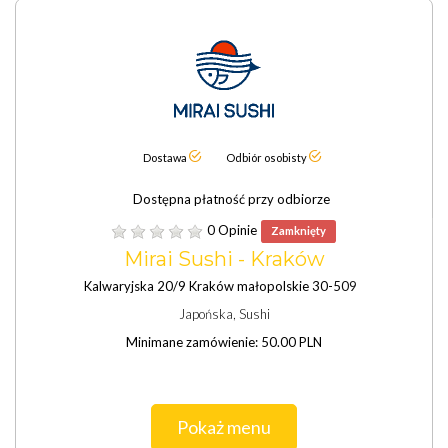
Dostawa
Odbiór osobisty
Dostępna płatność przy odbiorze
0 Opinie
Zamknięty
Mirai Sushi - Kraków
Kalwaryjska 20/9 Kraków małopolskie 30-509
Japońska, Sushi
Minimane zamówienie: 50.00 PLN
Pokaż menu