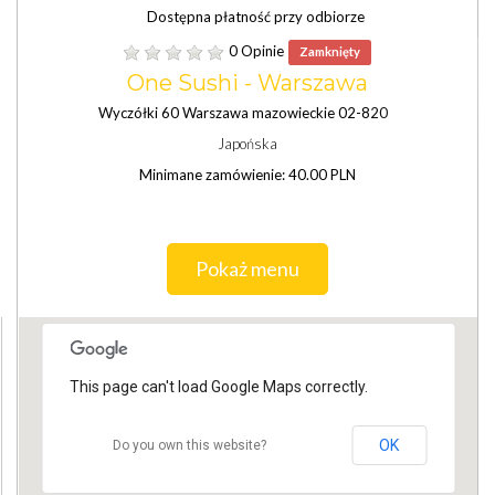
Dostępna płatność przy odbiorze
0 Opinie
Zamknięty
One Sushi - Warszawa
Wyczółki 60 Warszawa mazowieckie 02-820
Japońska
Minimane zamówienie: 40.00 PLN
Pokaż menu
This page can't load Google Maps correctly.
OK
Do you own this website?