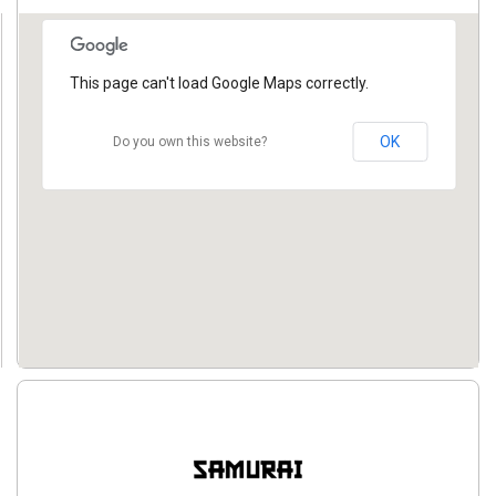
This page can't load Google Maps correctly.
OK
Do you own this website?