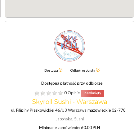
Dostawa
Odbiór osobisty
Dostępna płatność przy odbiorze
0 Opinie
Zamknięty
Skyroll Sushi - Warszawa
ul. Filipiny Płaskowickiej 46/U3 Warszawa mazowieckie 02-778
Japońska, Sushi
Minimane zamówienie: 60.00 PLN