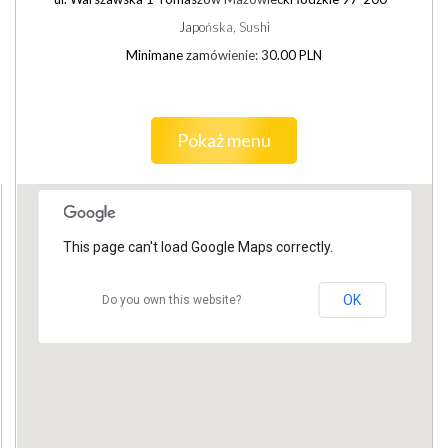
Japońska, Sushi
Minimane zamówienie: 30.00 PLN
Pokaż menu
This page can't load Google Maps correctly.
OK
Do you own this website?