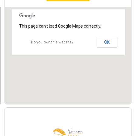
This page can't load Google Maps correctly.
OK
Do you own this website?