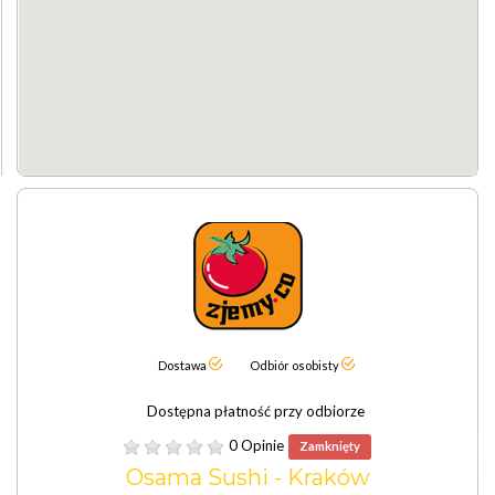
Dostawa
Odbiór osobisty
Dostępna płatność przy odbiorze
0 Opinie
Zamknięty
Osama Sushi - Kraków