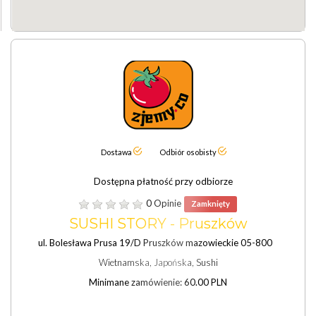
Dostawa
Odbiór osobisty
Dostępna płatność przy odbiorze
0 Opinie
Zamknięty
SUSHI STORY - Pruszków
ul. Bolesława Prusa 19/D Pruszków mazowieckie 05-800
Wietnamska, Japońska, Sushi
Minimane zamówienie: 60.00 PLN