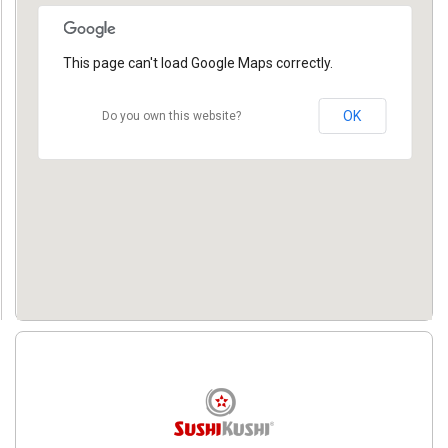
This page can't load Google Maps correctly.
OK
Do you own this website?