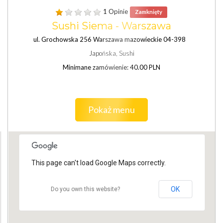
1 Opinie
Zamknięty
Sushi Siema - Warszawa
ul. Grochowska 256 Warszawa mazowieckie 04-398
Japońska, Sushi
Minimane zamówienie: 40.00 PLN
Pokaż menu
This page can't load Google Maps correctly.
OK
Do you own this website?