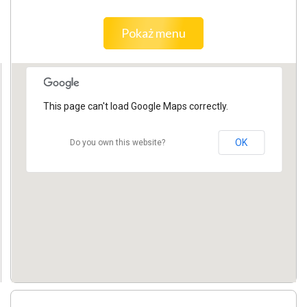
Pokaż menu
This page can't load Google Maps correctly.
OK
Do you own this website?