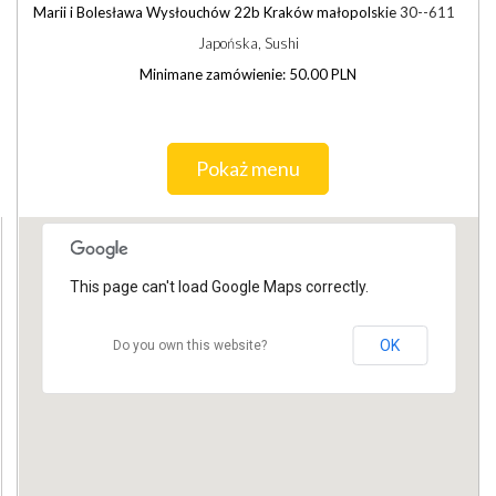
Marii i Bolesława Wysłouchów 22b Kraków małopolskie 30--611
Japońska, Sushi
Minimane zamówienie: 50.00 PLN
Pokaż menu
This page can't load Google Maps correctly.
OK
Do you own this website?