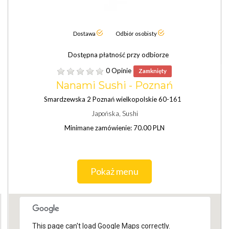
Dostawa
Odbiór osobisty
Dostępna płatność przy odbiorze
0 Opinie
Zamknięty
Nanami Sushi - Poznań
Smardzewska 2 Poznań wielkopolskie 60-161
Japońska, Sushi
Minimane zamówienie: 70.00 PLN
Pokaż menu
This page can't load Google Maps correctly.