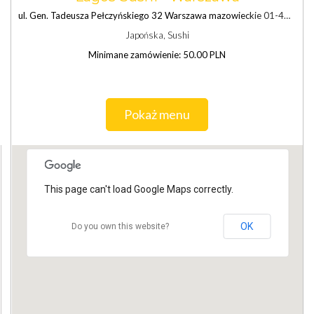
ul. Gen. Tadeusza Pełczyńskiego 32 Warszawa mazowieckie 01-471
Japońska, Sushi
Minimane zamówienie: 50.00 PLN
Pokaż menu
This page can't load Google Maps correctly.
OK
Do you own this website?