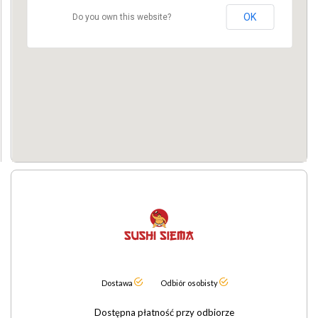
OK
Do you own this website?
Dostawa
Odbiór osobisty
Dostępna płatność przy odbiorze