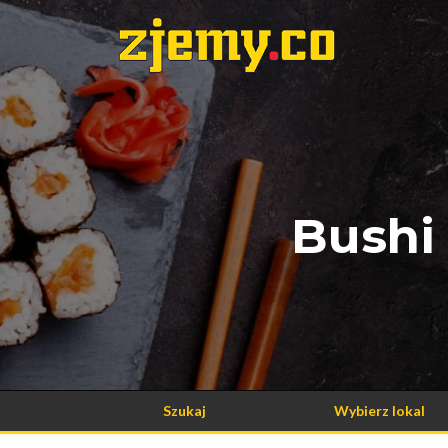
Bushi
Szukaj
Wybierz lokal