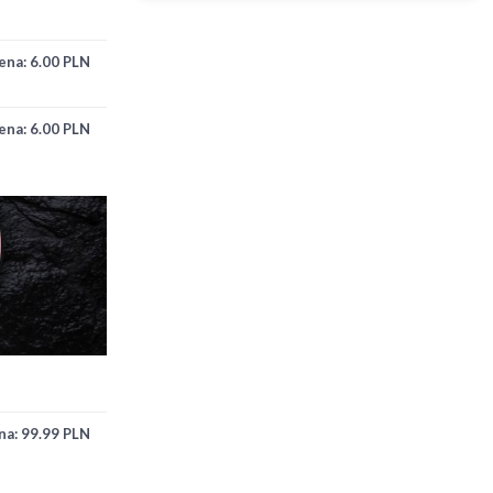
ena:
6.00 PLN
ena:
6.00 PLN
na:
99.99 PLN