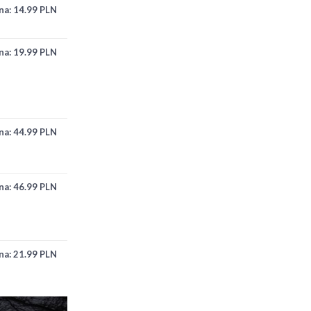
na:
14.99 PLN
na:
19.99 PLN
na:
44.99 PLN
na:
46.99 PLN
na:
21.99 PLN