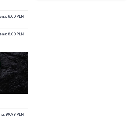
ena:
8.00 PLN
ena:
8.00 PLN
na:
99.99 PLN