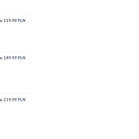
a:
119.99 PLN
a:
149.99 PLN
a:
219.99 PLN