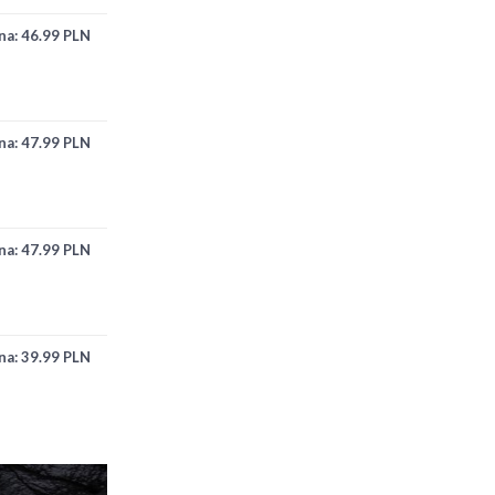
na:
46.99 PLN
na:
47.99 PLN
na:
47.99 PLN
na:
39.99 PLN