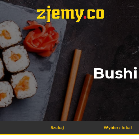
Bushi
Szukaj
Wybierz lokal