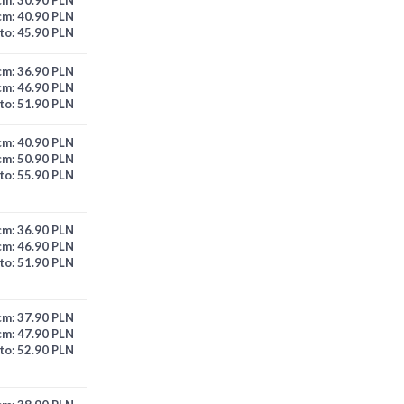
cm:
40.90 PLN
to:
45.90 PLN
cm:
36.90 PLN
cm:
46.90 PLN
to:
51.90 PLN
cm:
40.90 PLN
cm:
50.90 PLN
to:
55.90 PLN
cm:
36.90 PLN
cm:
46.90 PLN
to:
51.90 PLN
cm:
37.90 PLN
cm:
47.90 PLN
to:
52.90 PLN