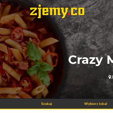
Crazy 
Szukaj
Wybierz lokal