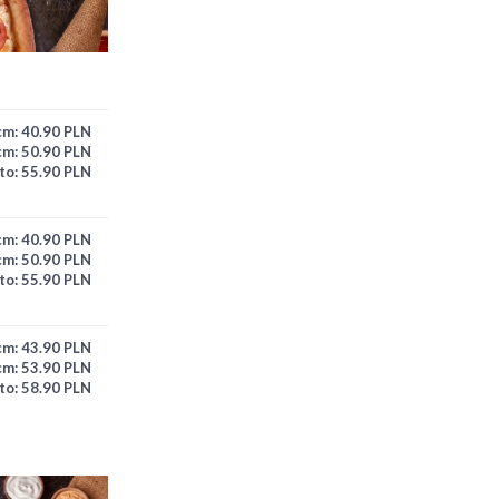
cm:
40.90 PLN
cm:
50.90 PLN
to:
55.90 PLN
cm:
40.90 PLN
cm:
50.90 PLN
to:
55.90 PLN
cm:
43.90 PLN
cm:
53.90 PLN
to:
58.90 PLN