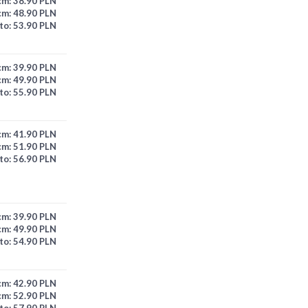
cm:
38.90 PLN
cm:
48.90 PLN
to:
53.90 PLN
cm:
39.90 PLN
cm:
49.90 PLN
to:
55.90 PLN
cm:
41.90 PLN
cm:
51.90 PLN
to:
56.90 PLN
cm:
39.90 PLN
cm:
49.90 PLN
to:
54.90 PLN
cm:
42.90 PLN
cm:
52.90 PLN
to:
57.90 PLN