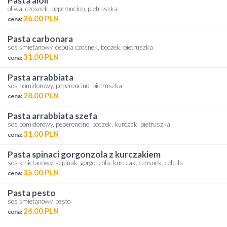
pasta aioli
oliwa, czosnek, peperoncino, pietruszka
26.00 PLN
cena:
pasta carbonara
sos śmietanowy, cebula czosnek, boczek, pietruszka
31.00 PLN
cena:
pasta arrabbiata
sos pomidorowy, peperoncino, pietruszka
28.00 PLN
cena:
pasta arrabbiata szefa
sos pomidorowy, peperoncino, boczek, kurczak, pietruszka
31.00 PLN
cena:
pasta spinaci gorgonzola z kurczakiem
sos śmietanowy, szpinak, gorgonzola, kurczak, czosnek, cebula
35.00 PLN
cena:
pasta pesto
sos śmietanowy, pesto
26.00 PLN
cena: